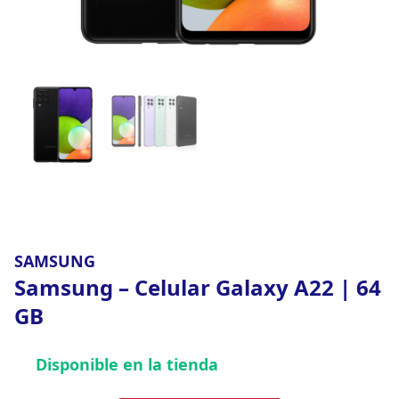
SAMSUNG
Samsung – Celular Galaxy A22 | 64
GB
Disponible en la tienda