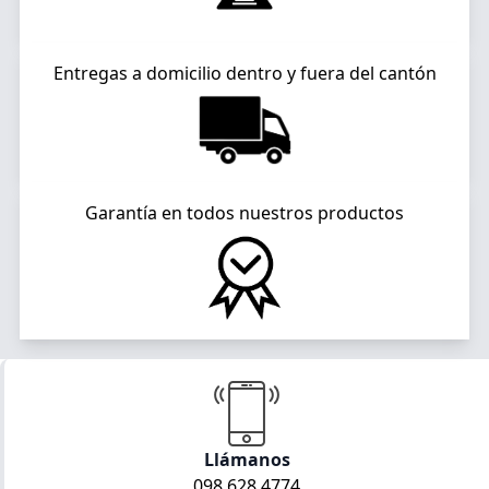
Entregas a domicilio dentro y fuera del cantón
Garantía en todos nuestros productos
Llámanos
098 628 4774