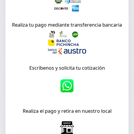
Realiza tu pago mediante transferencia bancaria
Escríbenos y solicita tu cotización
Realiza el pago y retira en nuestro local