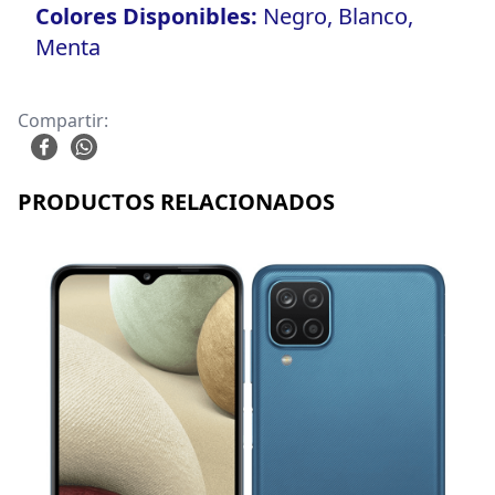
Colores Disponibles:
Negro, Blanco,
Menta
Compartir:
PRODUCTOS RELACIONADOS