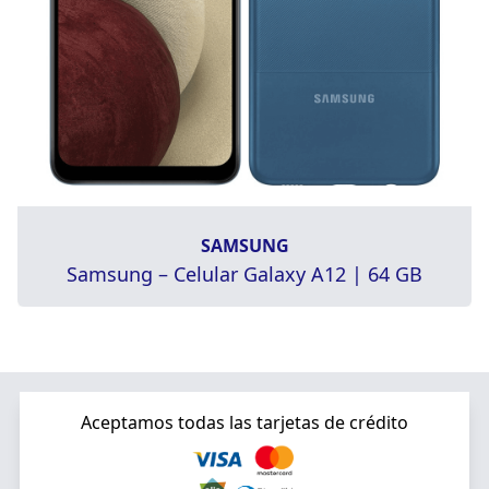
SAMSUNG
Samsung – Celular Galaxy A12 | 64 GB
Aceptamos todas las tarjetas de crédito