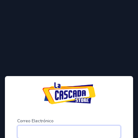
Correo Electrónico