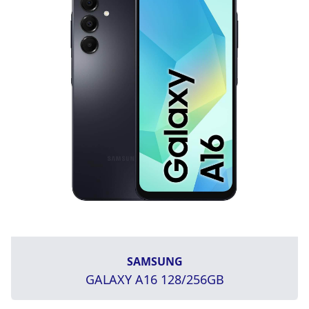
SAMSUNG
GALAXY A16 128/256GB