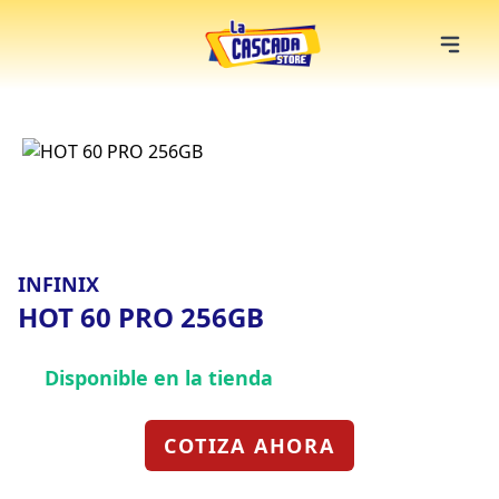
INFINIX
HOT 60 PRO 256GB
Disponible en la tienda
COTIZA AHORA