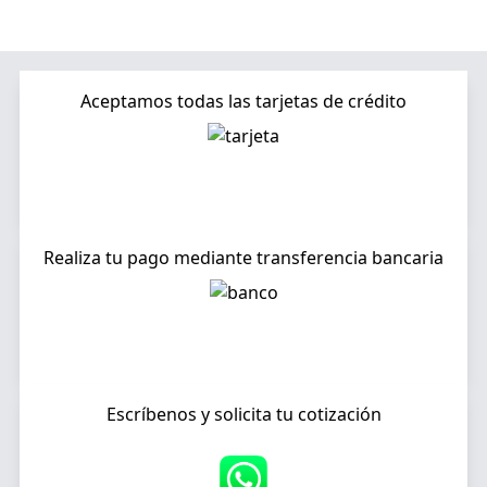
Aceptamos todas las tarjetas de crédito
Realiza tu pago mediante transferencia bancaria
Escríbenos y solicita tu cotización