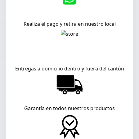
Realiza el pago y retira en nuestro local
Entregas a domicilio dentro y fuera del cantón
Garantía en todos nuestros productos