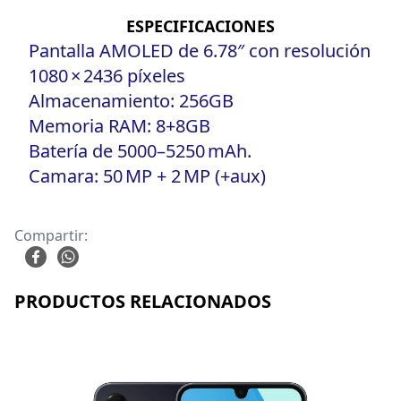
ESPECIFICACIONES
Pantalla AMOLED de 6.78″ con resolución
1080 × 2436 píxeles
Almacenamiento: 256GB
Memoria RAM: 8+8GB
Batería de 5000–5250 mAh.
Camara: 50 MP + 2 MP (+aux)
Compartir:
PRODUCTOS RELACIONADOS