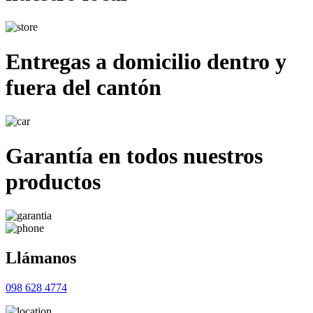
Entregas a domicilio dentro y
fuera del cantón
Garantía en todos nuestros
productos
Llámanos
098 628 4774