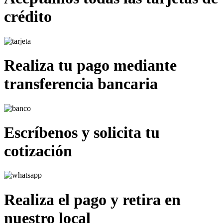
crédito
Realiza tu pago mediante
transferencia bancaria
Escríbenos y solicita tu
cotización
Realiza el pago y retira en
nuestro local