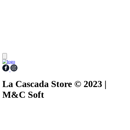
La Cascada Store © 2023 |
M&C Soft