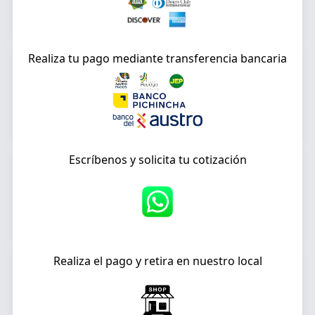
Realiza tu pago mediante transferencia bancaria
Escríbenos y solicita tu cotización
Realiza el pago y retira en nuestro local