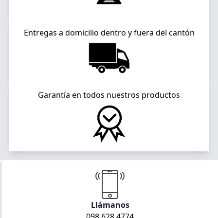
Entregas a domicilio dentro y fuera del cantón
Garantía en todos nuestros productos
Llámanos
098 628 4774