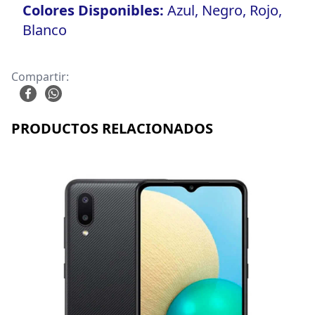
Colores Disponibles:
Azul, Negro, Rojo,
Blanco
Compartir:
PRODUCTOS RELACIONADOS