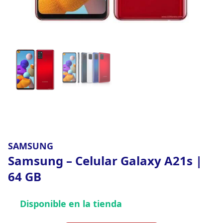
SAMSUNG
Samsung – Celular Galaxy A21s |
64 GB
Disponible en la tienda