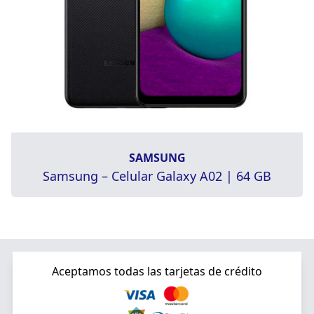
SAMSUNG
Samsung – Celular Galaxy A02 | 64 GB
Aceptamos todas las tarjetas de crédito