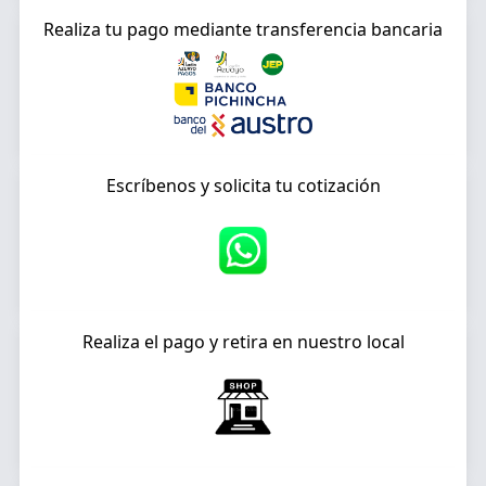
Realiza tu pago mediante transferencia bancaria
Escríbenos y solicita tu cotización
Realiza el pago y retira en nuestro local