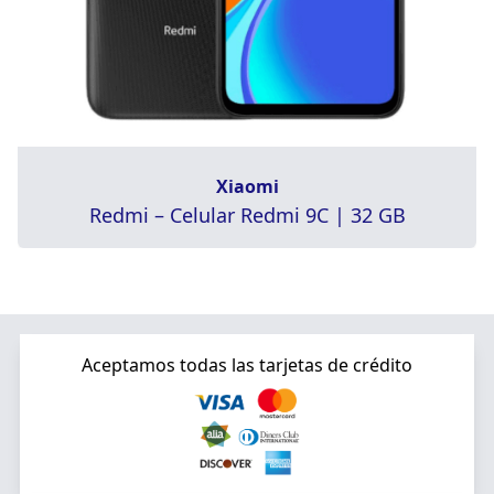
Xiaomi
Redmi – Celular Redmi 9C | 32 GB
Aceptamos todas las tarjetas de crédito