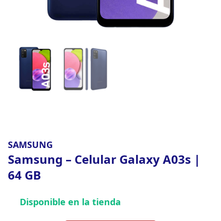
SAMSUNG
Samsung – Celular Galaxy A03s |
64 GB
Disponible en la tienda