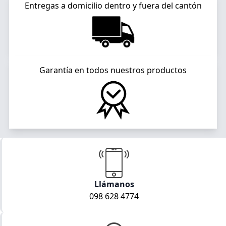
Entregas a domicilio dentro y fuera del cantón
Garantía en todos nuestros productos
Llámanos
098 628 4774