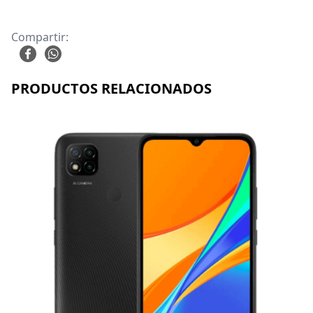
Compartir:
PRODUCTOS RELACIONADOS