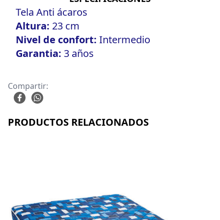
Tela Anti ácaros
Altura:
23 cm
Nivel de confort:
Intermedio
Garantia:
3 años
Compartir:
PRODUCTOS RELACIONADOS