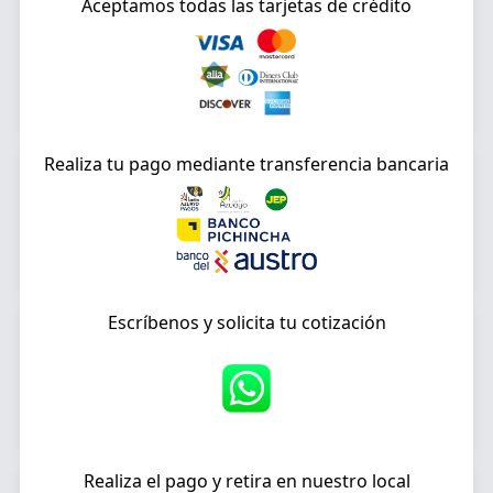
Aceptamos todas las tarjetas de crédito
Realiza tu pago mediante transferencia bancaria
Escríbenos y solicita tu cotización
Realiza el pago y retira en nuestro local