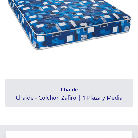
Chaide
Chaide - Colchón Zafiro | 1 Plaza y Media