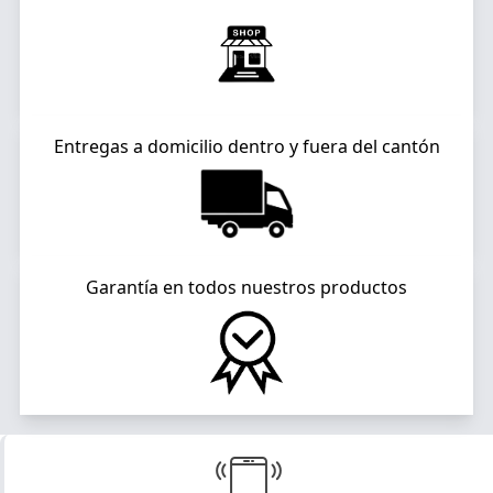
Entregas a domicilio dentro y fuera del cantón
Garantía en todos nuestros productos