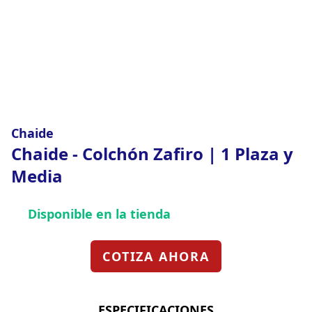
Chaide
Chaide - Colchón Zafiro | 1 Plaza y
Media
Disponible en la tienda
COTIZA AHORA
ESPECIFICACIONES