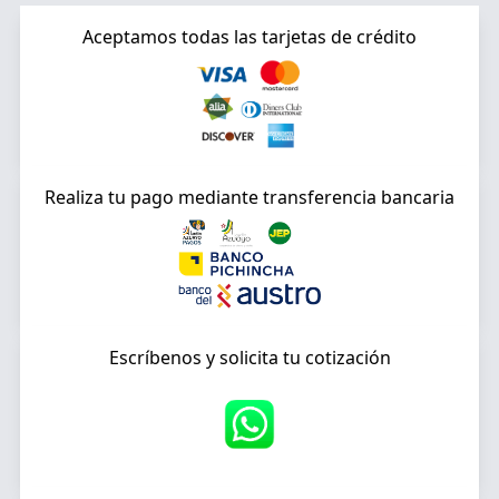
Aceptamos todas las tarjetas de crédito
Realiza tu pago mediante transferencia bancaria
Escríbenos y solicita tu cotización