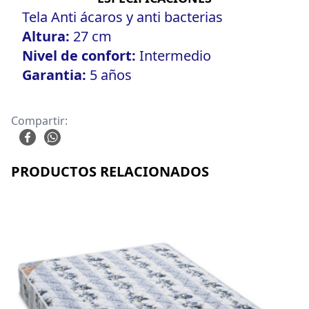
Tela Anti ácaros y anti bacterias
Altura:
27 cm
Nivel de confort:
Intermedio
Garantia:
5 años
Compartir:
PRODUCTOS RELACIONADOS