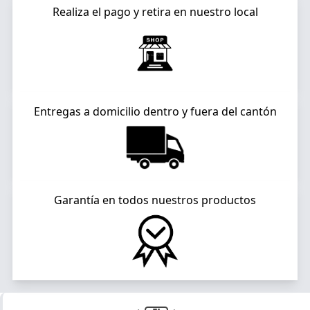
Realiza el pago y retira en nuestro local
Entregas a domicilio dentro y fuera del cantón
Garantía en todos nuestros productos