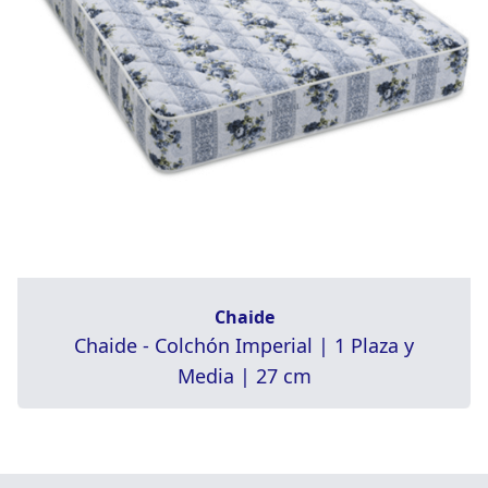
Chaide
Chaide - Colchón Imperial | 1 Plaza y
Media | 27 cm