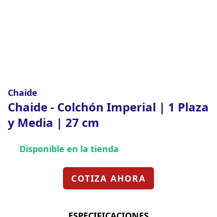
Chaide
Chaide - Colchón Imperial | 1 Plaza
y Media | 27 cm
Disponible en la tienda
COTIZA AHORA
ESPECIFICACIONES