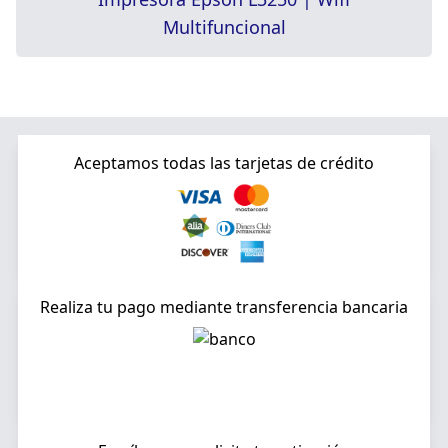
Multifuncional
Aceptamos todas las tarjetas de crédito
Realiza tu pago mediante transferencia bancaria