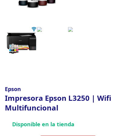
Epson
Impresora Epson L3250 | Wifi
Multifuncional
Disponible en la tienda