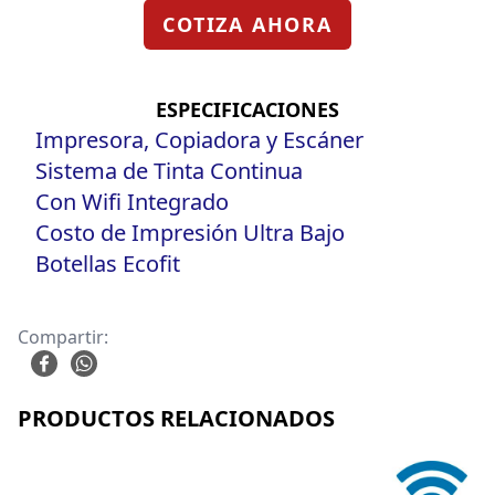
COTIZA AHORA
ESPECIFICACIONES
Impresora, Copiadora y Escáner
Sistema de Tinta Continua
Con Wifi Integrado
Costo de Impresión Ultra Bajo
Botellas Ecofit
Compartir:
PRODUCTOS RELACIONADOS