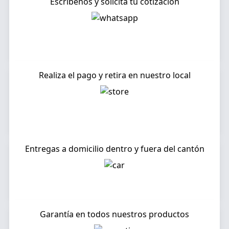
Escríbenos y solicita tu cotización
Realiza el pago y retira en nuestro local
Entregas a domicilio dentro y fuera del cantón
Garantía en todos nuestros productos