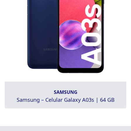
SAMSUNG
Samsung – Celular Galaxy A03s | 64 GB