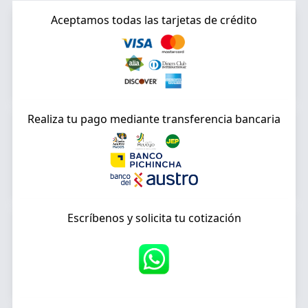
Aceptamos todas las tarjetas de crédito
Realiza tu pago mediante transferencia bancaria
Escríbenos y solicita tu cotización