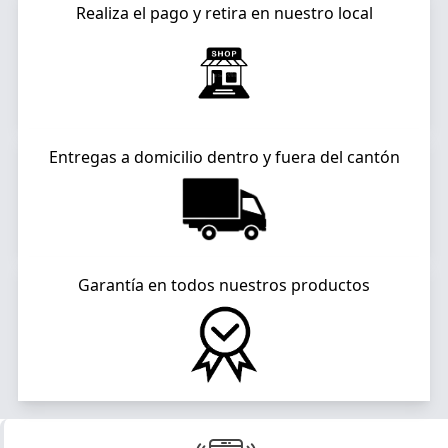
Realiza el pago y retira en nuestro local
Entregas a domicilio dentro y fuera del cantón
Garantía en todos nuestros productos