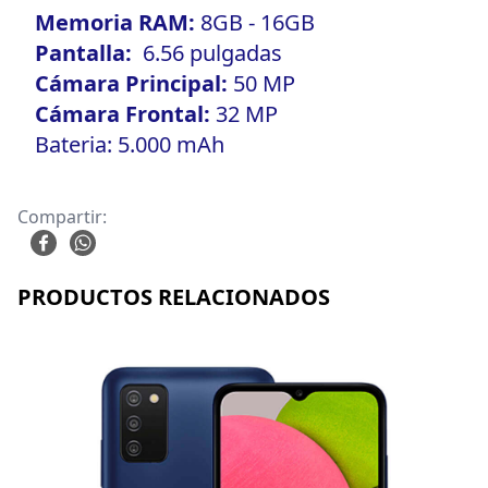
Memoria RAM:
8GB - 16GB
Pantalla:
6.56 pulgadas
Cámara Principal:
50 MP
Cámara Frontal:
32 MP
Bateria: 5.000 mAh
Compartir:
PRODUCTOS RELACIONADOS