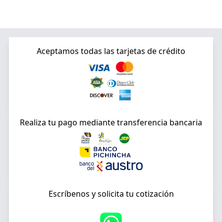
Aceptamos todas las tarjetas de crédito
Realiza tu pago mediante transferencia bancaria
Escríbenos y solicita tu cotización