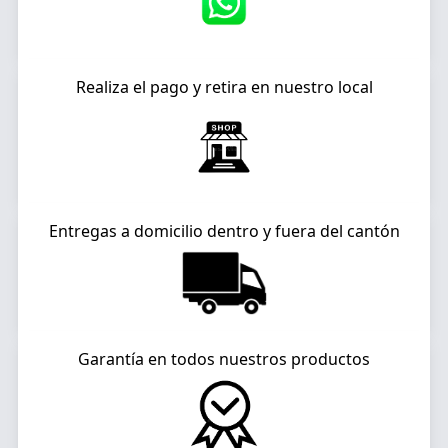
Realiza el pago y retira en nuestro local
Entregas a domicilio dentro y fuera del cantón
Garantía en todos nuestros productos