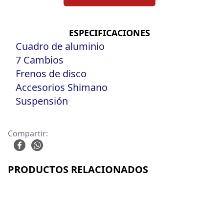
ESPECIFICACIONES
Cuadro de aluminio
7 Cambios
Frenos de disco
Accesorios Shimano
Suspensión
Compartir:
PRODUCTOS RELACIONADOS