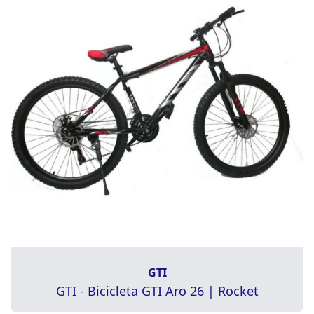
GTI
GTI - Bicicleta GTI Aro 26 | Rocket