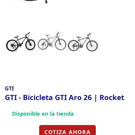
GTI
GTI - Bicicleta GTI Aro 26 | Rocket
Disponible en la tienda
COTIZA AHORA