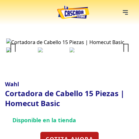
Previous
Next
Wahl
Cortadora de Cabello 15 Piezas |
Homecut Basic
Disponible en la tienda