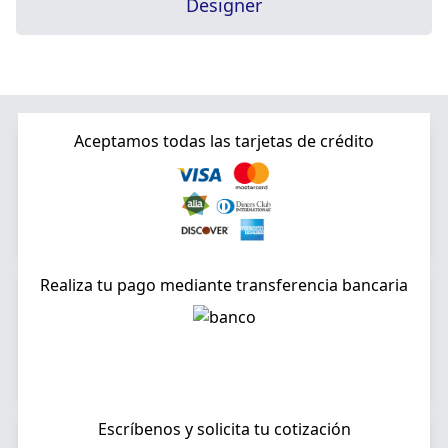
Designer
Aceptamos todas las tarjetas de crédito
Realiza tu pago mediante transferencia bancaria
Escríbenos y solicita tu cotización