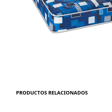
PRODUCTOS RELACIONADOS