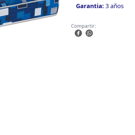
Garantia:
3 años
Compartir: