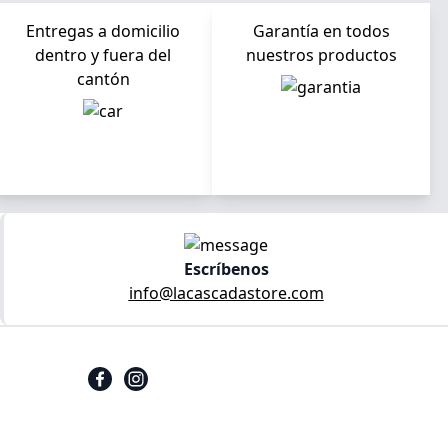
Entregas a domicilio
Garantía en todos
dentro y fuera del
nuestros productos
cantón
Escríbenos
info@lacascadastore.com