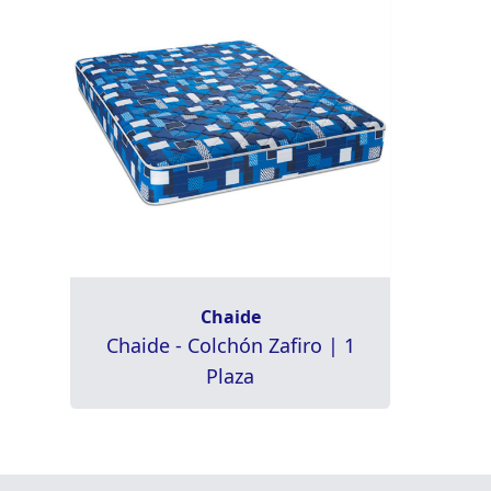
Chaide
Chaide - Colchón Zafiro | 1
Plaza