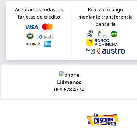
Aceptamos todas las
Realiza tu pago
tarjetas de crédito
mediante transferencia
bancaria
Llámanos
098 628 4774