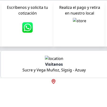
Escríbenos y solicita tu
Realiza el pago y retira
cotización
en nuestro local
Visítanos
Sucre y Vega Muñoz, Sígsig - Azuay