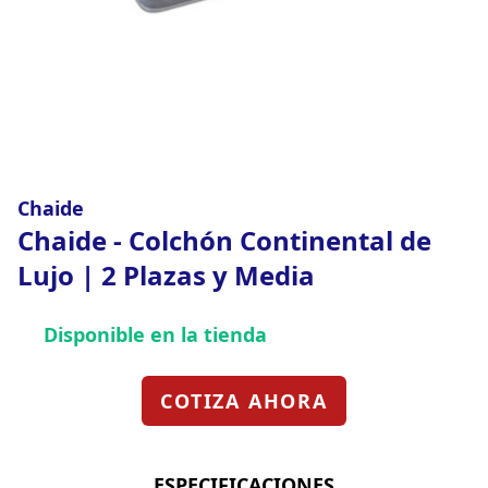
Chaide
Chaide - Colchón Continental de
Lujo | 2 Plazas y Media
Disponible en la tienda
COTIZA AHORA
ESPECIFICACIONES