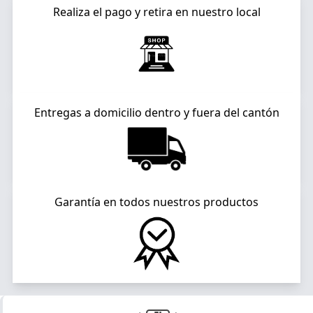
Realiza el pago y retira en nuestro local
Entregas a domicilio dentro y fuera del cantón
Garantía en todos nuestros productos