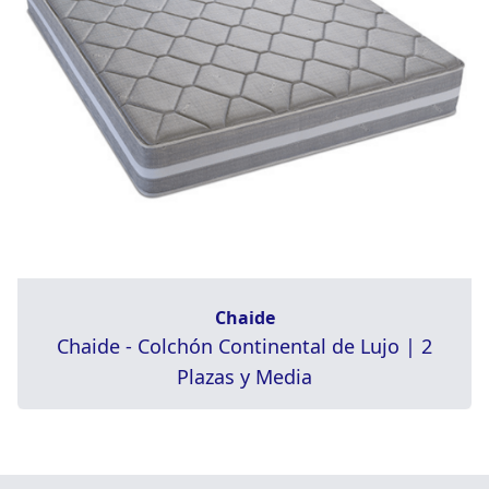
Chaide
Chaide - Colchón Continental de Lujo | 2
Plazas y Media