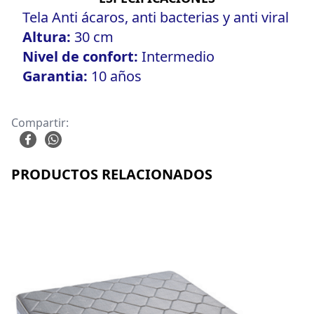
Tela Anti ácaros, anti bacterias y anti viral
Altura:
30 cm
Nivel de confort:
Intermedio
Garantia:
10 años
Compartir:
PRODUCTOS RELACIONADOS