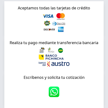
Aceptamos todas las tarjetas de crédito
Realiza tu pago mediante transferencia bancaria
Escríbenos y solicita tu cotización