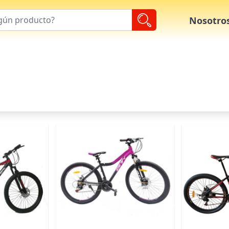
Nosotro