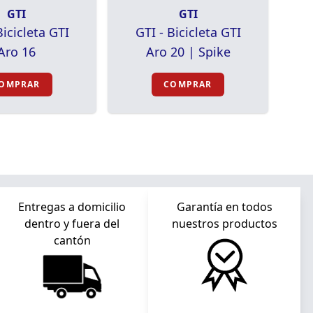
GTI
GTI
Bicicleta GTI
GTI - Bicicleta GTI
Aro 16
Aro 20 | Spike
OMPRAR
COMPRAR
Entregas a domicilio
Garantía en todos
dentro y fuera del
nuestros productos
cantón