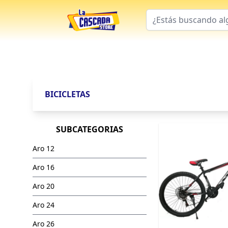
BICICLETAS
SUBCATEGORIAS
Aro 12
Aro 16
Aro 20
Aro 24
Aro 26