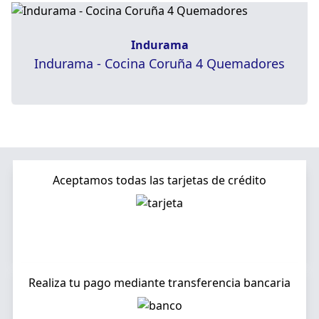
Indurama
Indurama - Cocina Coruña 4 Quemadores
Aceptamos todas las tarjetas de crédito
Realiza tu pago mediante transferencia bancaria