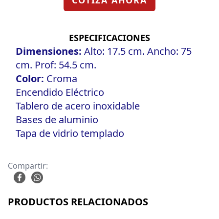
COTIZA AHORA
ESPECIFICACIONES
Dimensiones:
Alto: 17.5 cm. Ancho: 75
cm. Prof: 54.5 cm.
Color:
Croma
Encendido Eléctrico
Tablero de acero inoxidable
Bases de aluminio
Tapa de vidrio templado
Compartir:
PRODUCTOS RELACIONADOS