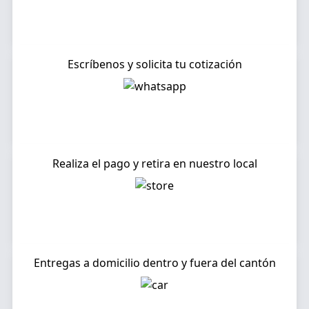
Escríbenos y solicita tu cotización
Realiza el pago y retira en nuestro local
Entregas a domicilio dentro y fuera del cantón