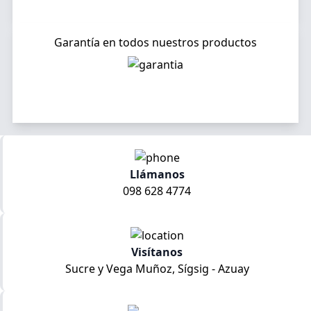
Garantía en todos nuestros productos
Llámanos
098 628 4774
Visítanos
Sucre y Vega Muñoz, Sígsig - Azuay