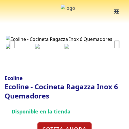
Previous
Next
Ecoline
Ecoline - Cocineta Ragazza Inox 6
Quemadores
Disponible en la tienda